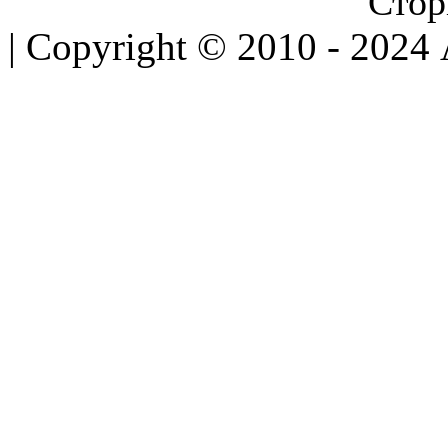
Стор
| Copyright © 2010 - 2024