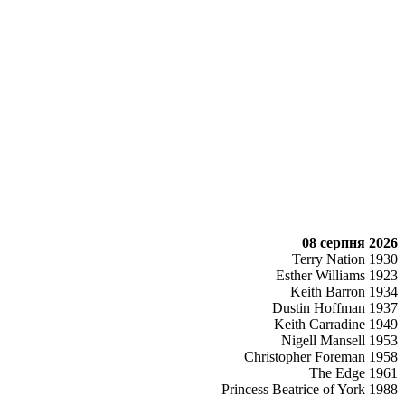
08 серпня 2026
Terry Nation 1930
Esther Williams 1923
Keith Barron 1934
Dustin Hoffman 1937
Keith Carradine 1949
Nigell Mansell 1953
Christopher Foreman 1958
The Edge 1961
Princess Beatrice of York 1988