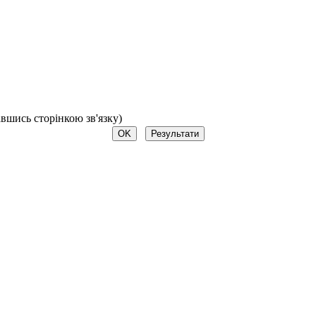
авшись сторінкою зв'язку)