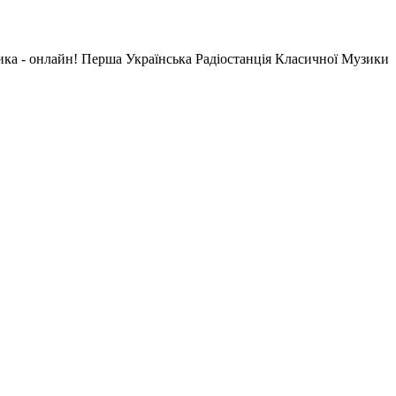
ика - онлайн! Перша Українська Радіостанція Класичної Музики