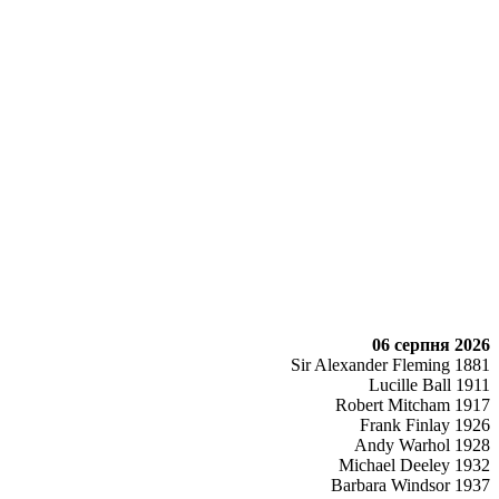
06 серпня 2026
Sir Alexander Fleming 1881
Lucille Ball 1911
Robert Mitcham 1917
Frank Finlay 1926
Andy Warhol 1928
Michael Deeley 1932
Barbara Windsor 1937