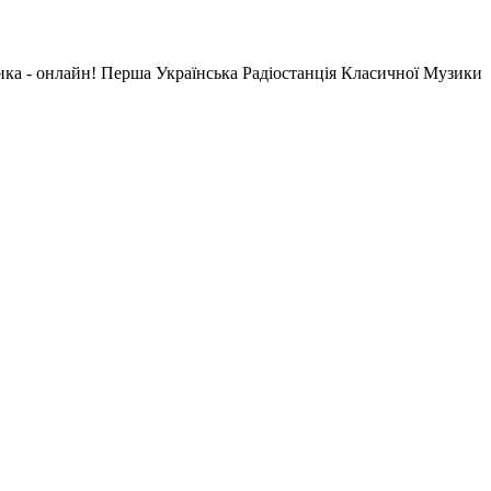
ика - онлайн! Перша Українська Радіостанція Класичної Музики