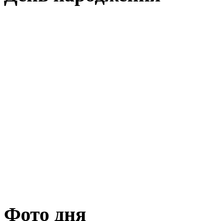
Фото дня