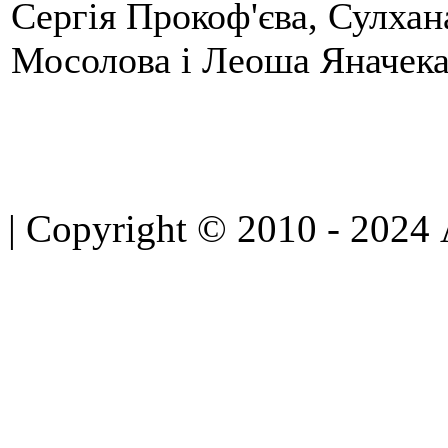
Сергія Прокоф'єва, Сулхан
Мосолова і Леоша Яначека
| Copyright © 2010 - 2024