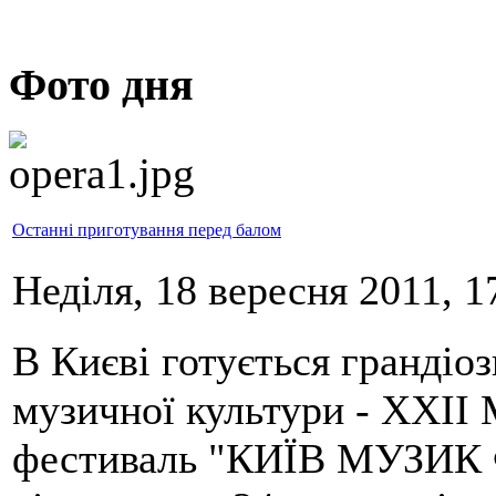
Фото дня
Останні приготування перед балом
Неділя, 18 вересня 2011, 1
В Києві готується грандіоз
музичної культури - ХХІІ
фестиваль "КИЇВ МУЗИК 