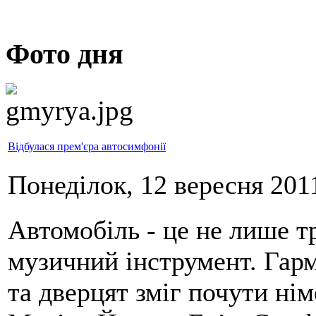
Фото дня
Відбулася прем'єра автосимфонії
Понеділок, 12 вересня 2011
Автомобіль - це не лише т
музичний інструмент. Гарм
та дверцят зміг почути ні