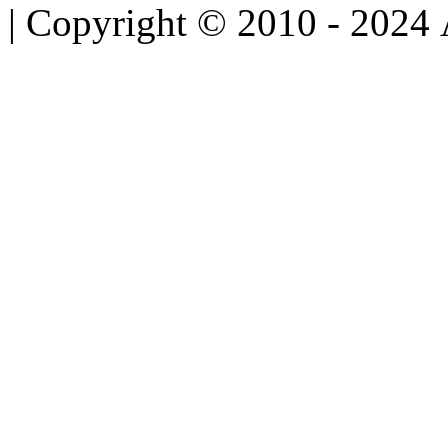
| Copyright © 2010 - 2024