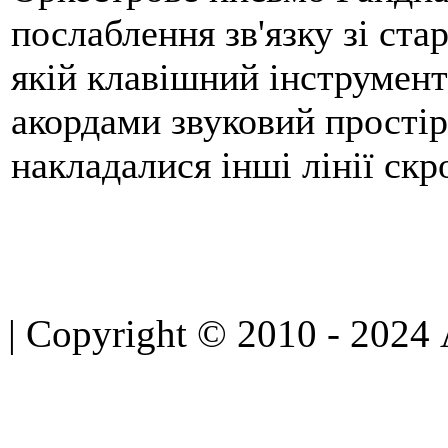
послаблення зв'язку зі ста
якій клавішний інструмент
акордами звуковий простір
накладалися інші лінії скр
| Copyright © 2010 - 2024