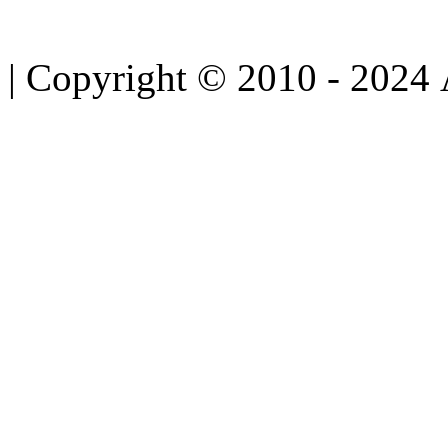
| Copyright © 2010 - 2024