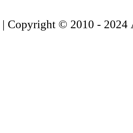
| Copyright © 2010 - 2024