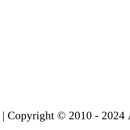
| Copyright © 2010 - 2024