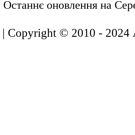
Останнє оновлення на Сере
| Copyright © 2010 - 2024