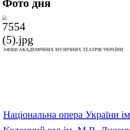
Фото дня
АФІШІ АКАДЕМІЧНИХ МУЗИЧНИХ ТЕАТРІВ УКРАЇНИ
Національна опера України і