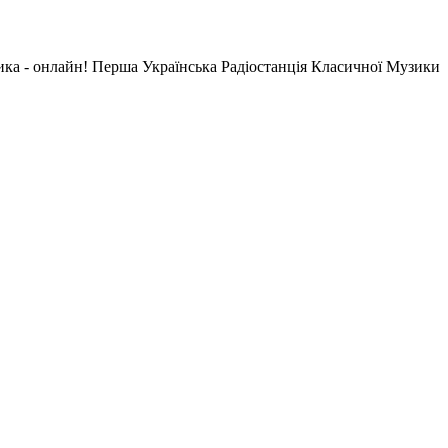
ика - онлайн! Перша Українська Радіостанція Класичної Музики