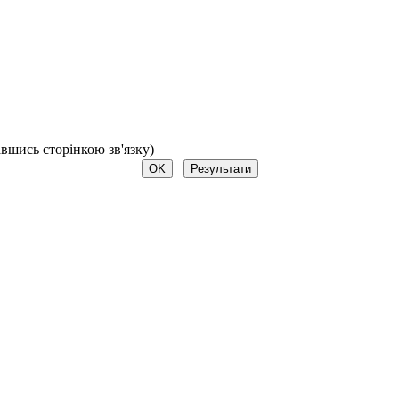
авшись сторінкою зв'язку)