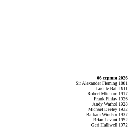
06 серпня 2026
Sir Alexander Fleming 1881
Lucille Ball 1911
Robert Mitcham 1917
Frank Finlay 1926
Andy Warhol 1928
Michael Deeley 1932
Barbara Windsor 1937
Brian Levant 1952
Geri Halliwell 1972