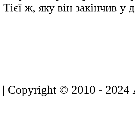
Тієї ж, яку він закінчив у 
| Copyright © 2010 - 2024