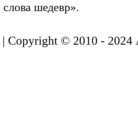
слова шедевр».
| Copyright © 2010 - 2024