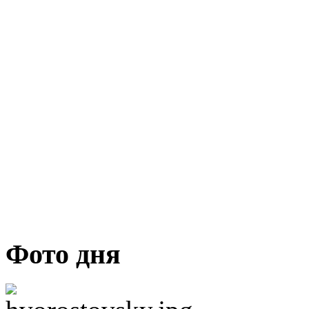
Фото дня