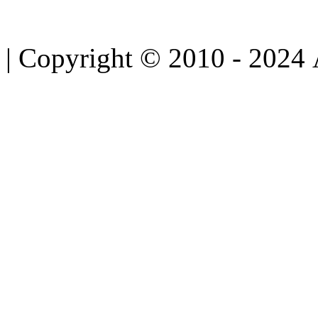
| Copyright © 2010 - 2024