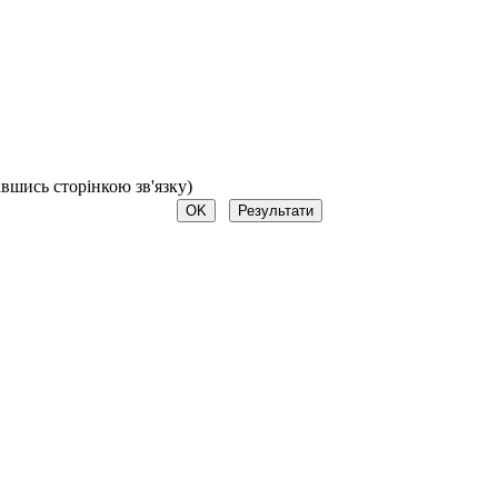
авшись сторінкою зв'язку)