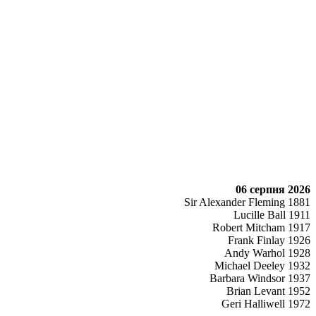
06 серпня 2026
Sir Alexander Fleming 1881
Lucille Ball 1911
Robert Mitcham 1917
Frank Finlay 1926
Andy Warhol 1928
Michael Deeley 1932
Barbara Windsor 1937
Brian Levant 1952
Geri Halliwell 1972