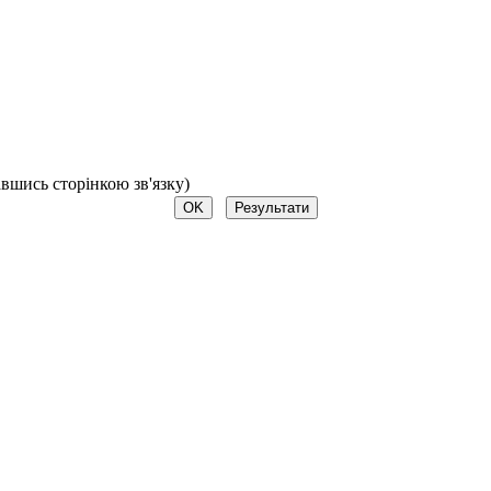
авшись сторінкою зв'язку)