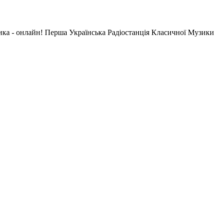
ика - онлайн! Перша Українська Радіостанція Класичної Музики